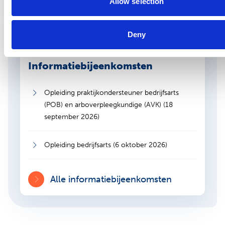
Allow selection
Deny
Informatiebijeenkomsten
Opleiding praktijkondersteuner bedrijfsarts
(POB) en arboverpleegkundige (AVK) (18
september 2026)
Opleiding bedrijfsarts (6 oktober 2026)
Alle informatiebijeenkomsten