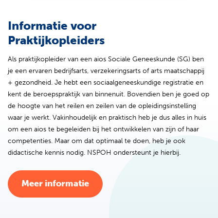
Informatie voor
Praktijkopleiders
Als praktijkopleider van een aios Sociale Geneeskunde (SG) ben
je een ervaren bedrijfsarts, verzekeringsarts of arts maatschappij
+ gezondheid. Je hebt een sociaalgeneeskundige registratie en
kent de beroepspraktijk van binnenuit. Bovendien ben je goed op
de hoogte van het reilen en zeilen van de opleidingsinstelling
waar je werkt. Vakinhoudelijk en praktisch heb je dus alles in huis
om een aios te begeleiden bij het ontwikkelen van zijn of haar
competenties. Maar om dat optimaal te doen, heb je ook
didactische kennis nodig. NSPOH ondersteunt je hierbij.
Meer informatie