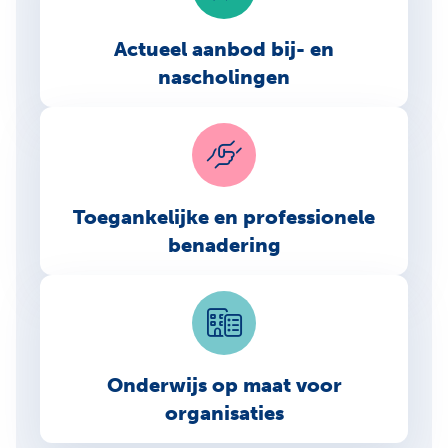
Actueel aanbod bij- en
nascholingen
Toegankelijke en professionele
benadering
Onderwijs op maat voor
organisaties