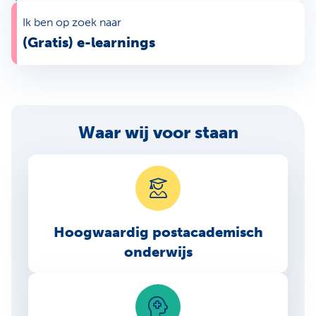
Ik ben op zoek naar
(Gratis) e-learnings
Waar wij voor staan
Hoogwaardig postacademisch
onderwijs