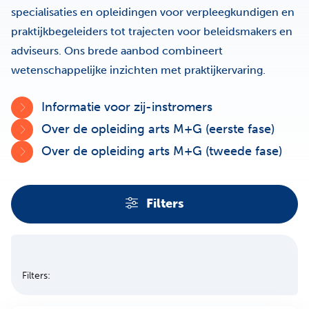
specialisaties en opleidingen voor verpleegkundigen en
praktijkbegeleiders tot trajecten voor beleidsmakers en
adviseurs. Ons brede aanbod combineert
wetenschappelijke inzichten met praktijkervaring.
Informatie voor zij-instromers
Over de opleiding arts M+G (eerste fase)
Over de opleiding arts M+G (tweede fase)
Filters
Filters
Sla filters over
Filters: