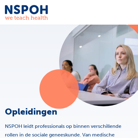
Ga naar de inhoud
Opleidingen
NSPOH leidt professionals op binnen verschillende
rollen in de sociale geneeskunde. Van medische