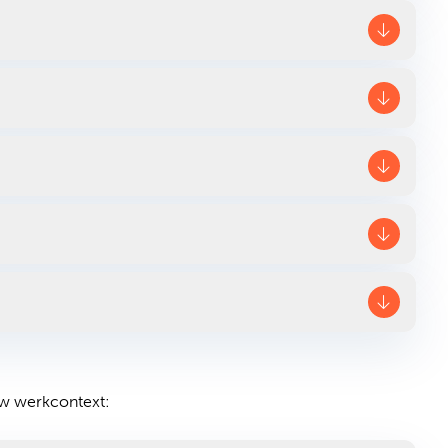
ouw werkcontext: