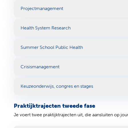
Projectmanagement
Health System Research
Summer School Public Health
Crisismanagement
Keuzeonderwijs, congres en stages
Praktijktrajecten tweede fase
Je voert twee praktijktrajecten uit, die aansluiten op j