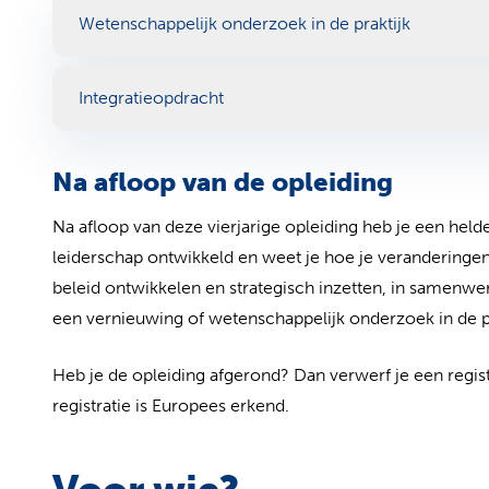
Wetenschappelijk onderzoek in de praktijk
Integratieopdracht
Na afloop van de opleiding
Na afloop van deze vierjarige opleiding heb je een held
leiderschap ontwikkeld en weet je hoe je veranderinge
beleid ontwikkelen en strategisch inzetten, in samenwer
een vernieuwing of wetenschappelijk onderzoek in de pu
Heb je de opleiding afgerond? Dan verwerf je een regist
registratie is Europees erkend.