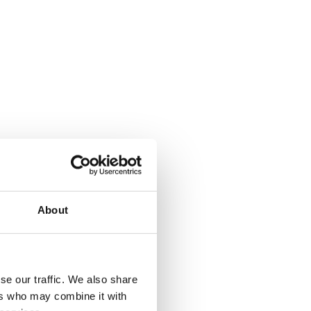
About
se our traffic. We also share
ers who may combine it with