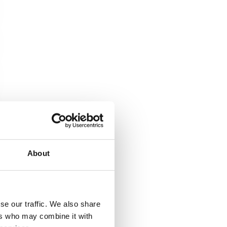
About
se our traffic. We also share
ers who may combine it with