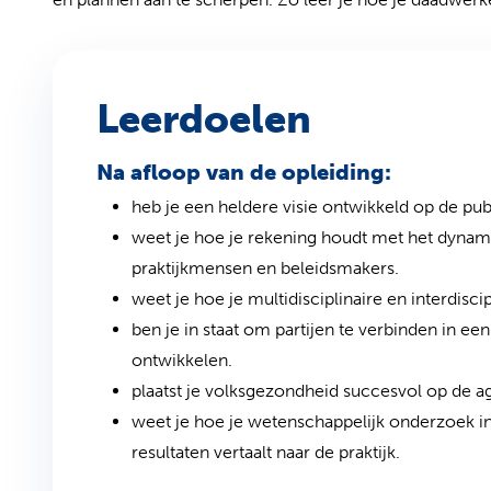
Leerdoelen
Na afloop van de opleiding:
heb je een heldere visie ontwikkeld op de p
weet je hoe je rekening houdt met het dynamis
praktijkmensen en beleidsmakers.
weet je hoe je multidisciplinaire en interdisc
ben je in staat om partijen te verbinden in ee
ontwikkelen.
plaatst je volksgezondheid succesvol op de a
weet je hoe je wetenschappelijk onderzoek in
resultaten vertaalt naar de praktijk.