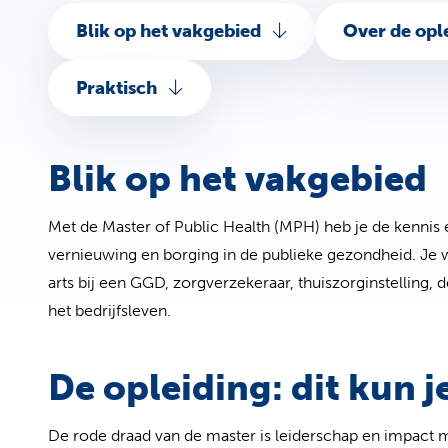
Blik op het vakgebied
Over de opl
Praktisch
Blik op het vakgebied
Met de Master of Public Health (MPH) heb je de kennis e
vernieuwing en borging in de publieke gezondheid. Je we
arts bij een GGD, zorgverzekeraar, thuiszorginstelling, d
het bedrijfsleven.
De opleiding: dit kun 
De rode draad van de master is leiderschap en impact 