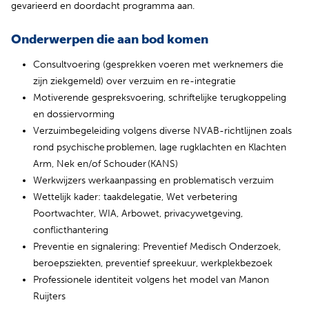
gevarieerd en doordacht programma aan.
Onderwerpen die aan bod komen
Consultvoering (gesprekken voeren met werknemers die
zijn ziekgemeld) over verzuim en re-integratie
Motiverende gespreksvoering, schriftelijke terugkoppeling
en dossiervorming
Verzuimbegeleiding volgens diverse NVAB-richtlijnen zoals
rond psychische problemen, lage rugklachten en Klachten
Arm, Nek en/of Schouder (KANS)
Werkwijzers werkaanpassing en problematisch verzuim
Wettelijk kader: taakdelegatie, Wet verbetering
Poortwachter, WIA, Arbowet, privacywetgeving,
conflicthantering
Preventie en signalering: Preventief Medisch Onderzoek,
beroepsziekten, preventief spreekuur, werkplekbezoek
Professionele identiteit volgens het model van Manon
Ruijters