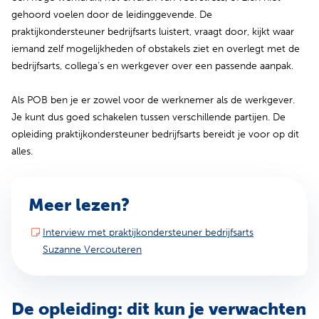
gehoord voelen door de leidinggevende. De
praktijkondersteuner bedrijfsarts luistert, vraagt door, kijkt waar
iemand zelf mogelijkheden of obstakels ziet en overlegt met de
bedrijfsarts, collega’s en werkgever over een passende aanpak.
Als POB ben je er zowel voor de werknemer als de werkgever.
Je kunt dus goed schakelen tussen verschillende partijen. De
opleiding praktijkondersteuner bedrijfsarts bereidt je voor op dit
alles.
Meer lezen?
Interview met praktijkondersteuner bedrijfsarts
(opent in nieuw tabblad)
Suzanne Vercouteren
De opleiding: dit kun je verwachten