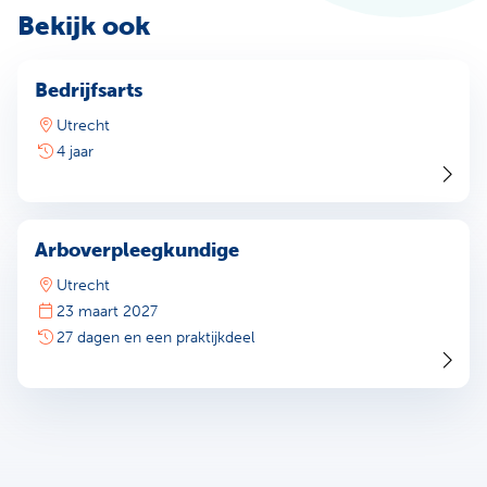
Bekijk ook
Bedrijfsarts
Utrecht
4 jaar
Arboverpleegkundige
Utrecht
23 maart 2027
27 dagen en een praktijkdeel