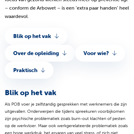
– conform de Arbowet – is een ‘extra paar handen’ heel
waardevol.
Blik op het vak
Over de opleiding
Voor wie?
Praktisch
Blik op het vak
Als POB voer je zelfstandig gesprekken met werknemers die zijn
uitgevallen. Onderwerpen die tijdens spreekuren voorbijkomen
zijn psychische problematiek zoals burn-out klachten of pesten
op de werkvloer. Maar ook werkgerelateerde problematiek zoals
een hoge werkdruk, het ervaren van veel stress, of zich niet