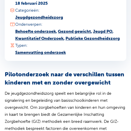
18 februari 2025
Categorieën:
Jeugdgezondheidszorg
Onderwerpen:
Behoefte onderzoek
,
Gezond gewicht
,
Jeugd PO
,
Kwantitatief Onderzoek
,
Publieke Gezondheidszorg
Typen:
Samenvatting onderzoek
Pilotonderzoek naar de verschillen tussen
kinderen met en zonder overgewicht
De jeugdgezondheidszorg speelt een belangrijke rol in de
signalering en begeleiding van basisschoolkinderen met
overgewicht. Om zorgbehoeften van kinderen en hun omgeving
in kaart te brengen biedt de Gezamenlijke Inschatting
Zorgbehoefte (GIZ) methodiek een breed raamwerk. De GIZ-
methodiek bespreekt factoren die overeenkomen met