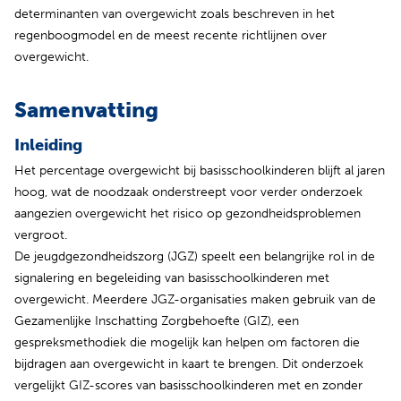
determinanten van overgewicht zoals beschreven in het
regenboogmodel en de meest recente richtlijnen over
overgewicht.
Samenvatting
Inleiding
Het percentage overgewicht bij basisschoolkinderen blijft al jaren
hoog, wat de noodzaak onderstreept voor verder onderzoek
aangezien overgewicht het risico op gezondheidsproblemen
vergroot.
De jeugdgezondheidszorg (JGZ) speelt een belangrijke rol in de
signalering en begeleiding van basisschoolkinderen met
overgewicht. Meerdere JGZ-organisaties maken gebruik van de
Gezamenlijke Inschatting Zorgbehoefte (GIZ), een
gespreksmethodiek die mogelijk kan helpen om factoren die
bijdragen aan overgewicht in kaart te brengen. Dit onderzoek
vergelijkt GIZ-scores van basisschoolkinderen met en zonder