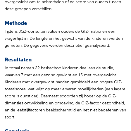
overgewicht om te achterhalen of de score van ouders tussen
deze groepen verschillen.
Methode
Tijdens JGZ-consulten vulden ouders de GIZ-matrix en een
vragenlijst in. De lengte en het gewicht van de kinderen werden
gemeten. De gegevens werden descriptief geanalyseerd.
Resultaten
In totaal namen 22 basisschoolkinderen deel aan de studie,
waarvan 7 met een gezond gewicht en 15 met overgewicht.
Kinderen met overgewicht hadden gemiddeld een hogere GIZ-
totaalscore, wat wijst op meer ervaren moeilijkheden (een lagere
score is gunstiger). Daarnaast scoorden zij hoger op de GIZ-
dimensies ontwikkeling en omgeving, de GIZ-factor gezondheid,
en de leefstijlfactoren beeldschermtijd en het niet beoefenen van
sport.