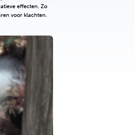
atieve effecten. Zo
ren voor klachten.