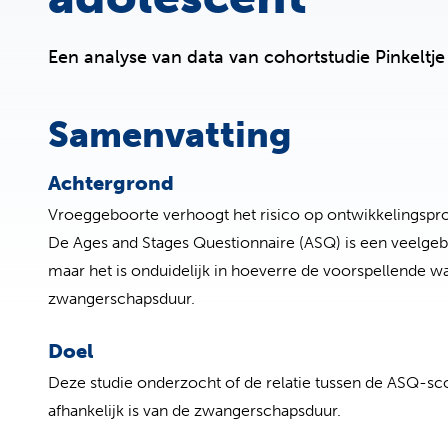
Een analyse van data van cohortstudie Pinkeltje
Samenvatting
Achtergrond
Vroeggeboorte verhoogt het risico op ontwikkelingsprobl
De Ages and Stages Questionnaire (ASQ) is een veelgeb
maar het is onduidelijk in hoeverre de voorspellende wa
zwangerschapsduur.
Doel
Deze studie onderzocht of de relatie tussen de ASQ-score
afhankelijk is van de zwangerschapsduur.