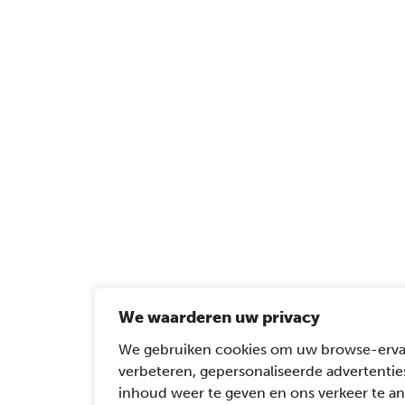
We waarderen uw privacy
We gebruiken cookies om uw browse-erva
verbeteren, gepersonaliseerde advertentie
inhoud weer te geven en ons verkeer te an