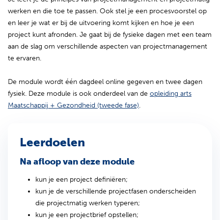
werken en die toe te passen. Ook stel je een procesvoorstel op
en leer je wat er bij de uitvoering komt kijken en hoe je een
project kunt afronden. Je gaat bij de fysieke dagen met een team
aan de slag om verschillende aspecten van projectmanagement
te ervaren.
De module wordt één dagdeel online gegeven en twee dagen
fysiek. Deze module is ook onderdeel van de
opleiding arts
Maatschappij + Gezondheid (tweede fase)
.
Leerdoelen
Na afloop van deze module
kun je een project definiëren;
kun je de verschillende projectfasen onderscheiden
die projectmatig werken typeren;
kun je een projectbrief opstellen;