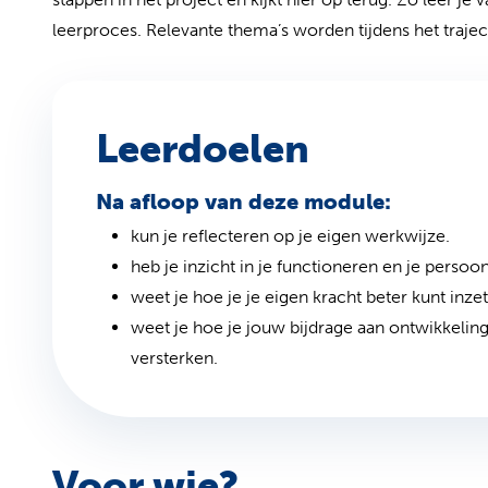
leerproces. Relevante thema’s worden tijdens het trajec
Leerdoelen
Na afloop van deze module:
kun je reflecteren op je eigen werkwijze.
heb je inzicht in je functioneren en je persoonli
weet je hoe je je eigen kracht beter kunt inzet
weet je hoe je jouw bijdrage aan ontwikkelin
versterken.
Voor wie?