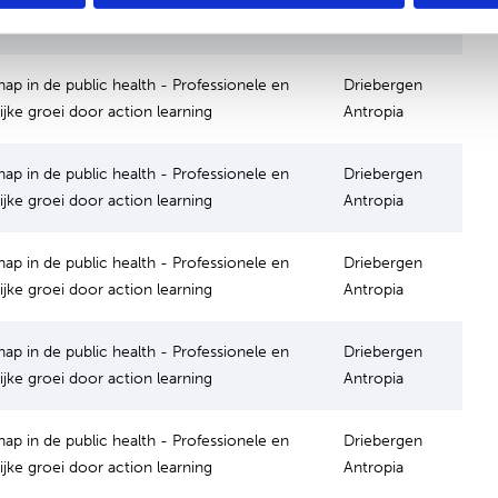
ijke groei door action learning
Antropia
hap in de public health - Professionele en
Driebergen
ijke groei door action learning
Antropia
hap in de public health - Professionele en
Driebergen
ijke groei door action learning
Antropia
hap in de public health - Professionele en
Driebergen
ijke groei door action learning
Antropia
hap in de public health - Professionele en
Driebergen
ijke groei door action learning
Antropia
hap in de public health - Professionele en
Driebergen
ijke groei door action learning
Antropia