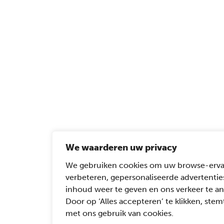
We waarderen uw privacy
We gebruiken cookies om uw browse-erva
verbeteren, gepersonaliseerde advertentie
inhoud weer te geven en ons verkeer te an
Door op ‘Alles accepteren’ te klikken, stemt
met ons gebruik van cookies.