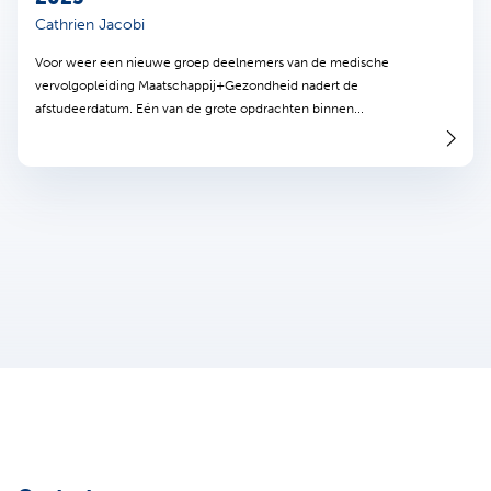
Cathrien Jacobi
Voor weer een nieuwe groep deelnemers van de medische
vervolgopleiding Maatschappij+Gezondheid nadert de
afstudeerdatum. Eén van de grote opdrachten binnen...