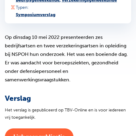
Bedrijfsgeneeskunde
,
Verzekeringsgeneeskunde
Typen:
Symposiumverslag
Op dinsdag 10 mei 2022 presenteerden zes
bedrijfsartsen en twee verzekeringsartsen in opleiding
bij NSPOH hun onderzoek. Het was een boeiende dag.
Er was aandacht voor beroepsziekten, gezondheid
onder defensiepersoneel en
samenwerkingsvraagstukken.
Verslag
Het verslag is gepubliceerd op TBV-Online en is voor iedereen
vrij toegankelijk.