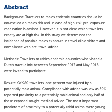
Abstract
Background: Travellers to rabies endemic countries should be
counselled on rabies risk and, in case of high-risk, pre-exposure
vaccination is advised. However, it is not clear which travellers
exactly are at high risk. In this study we determined the
incidence of possible rabies exposure in travel clinic visitors and
compliance with pre-travel advice.
Methods: Travellers to rabies endemic countries who visited a
Dutch travel clinic between September 2017 and May 2018,
were invited to participate.
Results: Of 980 travellers, one percent was injured by a
potentially rabid animal. Compliance with advice was low as 59%
reported proximity to a potentially rabid animal and only half of
those exposed sought medical advice. The most important
predictors of proximity to a potentially rabid animal were young