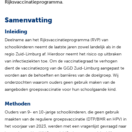
Rijksvaccinatieprogramma.
Samenvatting
Inleiding
Deelname aan het Rijksvaccinatieprogramma (RVP) van
schoolkinderen neemt de laatste jaren zowel landelijk als in de
regio Zuid-Limburg af. Hierdoor neemt het risico op uitbraken
van infectieziekten toe. Om de vaccinatiegraad te verhogen
dient de vaccinatiezorg van de GGD Zuid-Limburg aangepast te
worden aan de behoeften en barrières van de doelgroep. Wij
onderzochten waarom ouders geen gebruik maken van de
aangeboden groepsvaccinatie voor hun schoolgaande kind.
Methoden
Ouders van 9- en 10-jarige schoolkinderen, die geen gebruik
maakten van de reguliere groepsvaccinatie (DTP/BMR en HPV) in
het voorjaar van 2023, werden met een vragenlijst gevraagd naar