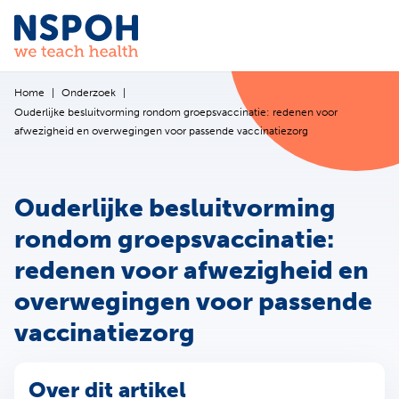
Ga naar de inhoud
Home
Onderzoek
Ouderlijke besluitvorming rondom groepsvaccinatie: redenen voor
afwezigheid en overwegingen voor passende vaccinatiezorg
Ouderlijke besluitvorming
rondom groepsvaccinatie:
redenen voor afwezigheid en
overwegingen voor passende
vaccinatiezorg
Over dit artikel