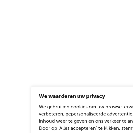
We waarderen uw privacy
We gebruiken cookies om uw browse-erva
verbeteren, gepersonaliseerde advertentie
inhoud weer te geven en ons verkeer te an
Door op ‘Alles accepteren’ te klikken, stemt