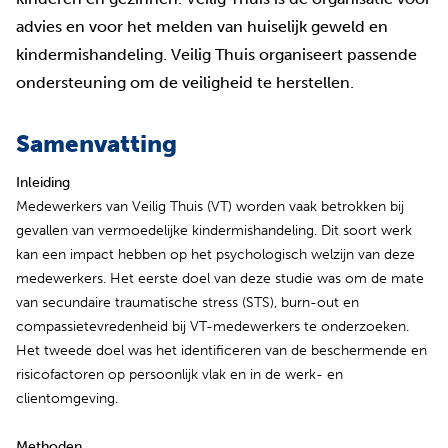
advies en voor het melden van huiselijk geweld en
kindermishandeling. Veilig Thuis organiseert passende
ondersteuning om de veiligheid te herstellen.
Samenvatting
Inleiding
Medewerkers van Veilig Thuis (VT) worden vaak betrokken bij
gevallen van vermoedelijke kindermishandeling. Dit soort werk
kan een impact hebben op het psychologisch welzijn van deze
medewerkers. Het eerste doel van deze studie was om de mate
van secundaire traumatische stress (STS), burn-out en
compassietevredenheid bij VT-medewerkers te onderzoeken.
Het tweede doel was het identificeren van de beschermende en
risicofactoren op persoonlijk vlak en in de werk- en
clientomgeving.
Methoden