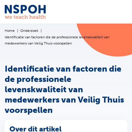
Ga naar de inhoud
Home
Onderzoek
Identificatie van factoren die de professionele levenskwaliteit van
medewerkers van Veilig Thuis voorspellen
Identificatie van factoren die
de professionele
levenskwaliteit van
medewerkers van Veilig Thuis
voorspellen
Over dit artikel