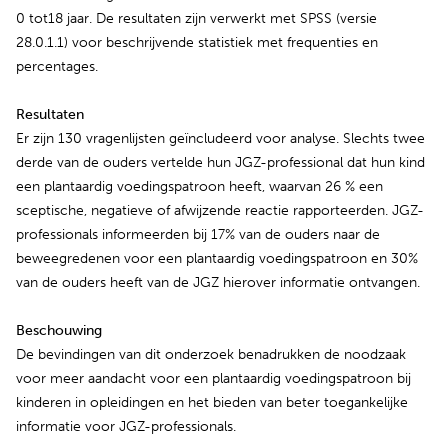
0 tot18 jaar. De resultaten zijn verwerkt met SPSS (versie
28.0.1.1) voor beschrijvende statistiek met frequenties en
percentages.
Resultaten
Er zijn 130 vragenlijsten geïncludeerd voor analyse. Slechts twee
derde van de ouders vertelde hun JGZ-professional dat hun kind
een plantaardig voedingspatroon heeft, waarvan 26 % een
sceptische, negatieve of afwijzende reactie rapporteerden. JGZ-
professionals informeerden bij 17% van de ouders naar de
beweegredenen voor een plantaardig voedingspatroon en 30%
van de ouders heeft van de JGZ hierover informatie ontvangen.
Beschouwing
De bevindingen van dit onderzoek benadrukken de noodzaak
voor meer aandacht voor een plantaardig voedingspatroon bij
kinderen in opleidingen en het bieden van beter toegankelijke
informatie voor JGZ-professionals.