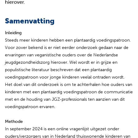
hierover.
Samenvatting
Inleiding
Steeds meer kinderen hebben een plantaardig voedingspatroon.
Voor zover bekend is er niet eerder onderzoek gedaan naar de
ervaringen van veganistische ouders over de Nederlandse
jeugdgezondheidszorg hierover. Wel wordt er in grijze en
populistische literatuur beschreven dat een plantaardig
voedingspatroon voor jonge kinderen veelal ontraden wordt.
Het doel van dit onderzoek is om te achterhalen hoe ouders van
kinderen met een plantaardig voedingspatroon de communicatie
met en de houding van JGZ-professionals ten aanzien van dit
voedingspatroon ervaren.
Methode
In september 2024 is een online vragenlijst uitgezet onder
ouders/verzorgers van in Nederland thuiswonende kinderen van