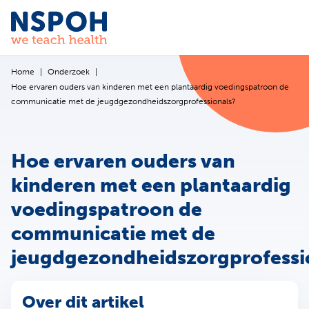
Ga naar de inhoud
Home
Onderzoek
Hoe ervaren ouders van kinderen met een plantaardig voedingspatroon de
communicatie met de jeugdgezondheidszorgprofessionals?
Hoe ervaren ouders van
kinderen met een plantaardig
voedingspatroon de
communicatie met de
jeugdgezondheidszorgprofessi
Over dit artikel