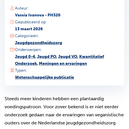
Auteur:
Vassia Ivanova - PH320
Gepubliceerd op:
13 maart 2026
Categorieën:
Jeugdgezondheidszorg
Onderwerpen:
Jeugd 0-4
,
Jeugd PO
,
Jeugd VO
,
Kwantitatief
Onderzoek
,
Meningen en ervaringen
Typen:
Wetenschappelijke publicatie
Steeds meer kinderen hebben een plantaardig
voedingspatroon. Voor zover bekend is er niet eerder
onderzoek gedaan naar de ervaringen van veganistische
ouders over de Nederlandse jeugdgezondheidszorg