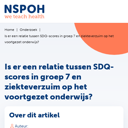
Ga naar de inhoud
Home
Onderzoek
Is er een relatie tussen SDQ-scores in groep 7 en ziekteverzuim op het
voortgezet onderwijs?
Is er een relatie tussen SDQ-
scores in groep 7 en
ziekteverzuim op het
voortgezet onderwijs?
Over dit artikel
Auteur: