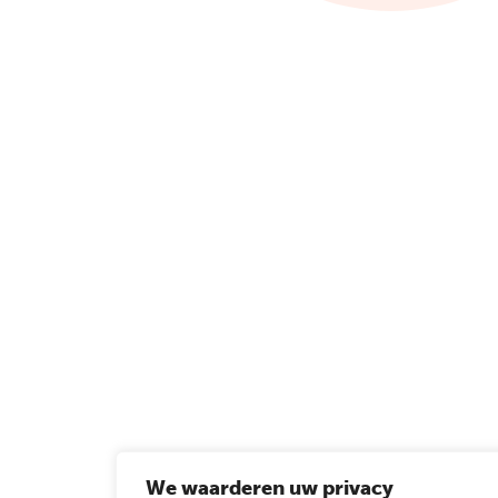
We waarderen uw privacy