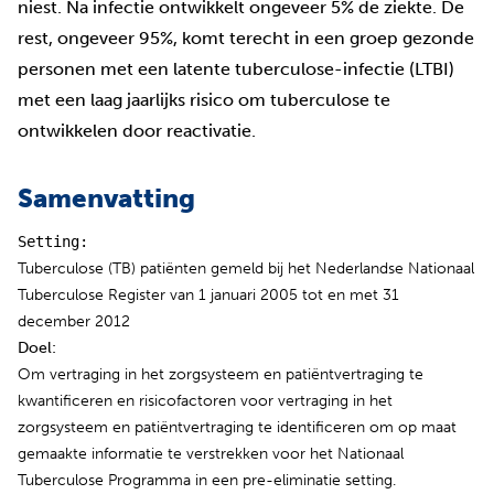
niest. Na infectie ontwikkelt ongeveer 5% de ziekte. De
rest, ongeveer 95%, komt terecht in een groep gezonde
personen met een latente tuberculose-infectie (LTBI)
met een laag jaarlijks risico om tuberculose te
ontwikkelen door reactivatie.
Samenvatting
Setting:
Tuberculose (TB) patiënten gemeld bij het Nederlandse Nationaal
Tuberculose Register van 1 januari 2005 tot en met 31
december 2012
Doel:
Om vertraging in het zorgsysteem en patiëntvertraging te
kwantificeren en risicofactoren voor vertraging in het
zorgsysteem en patiëntvertraging te identificeren om op maat
gemaakte informatie te verstrekken voor het Nationaal
Tuberculose Programma in een pre-eliminatie setting.