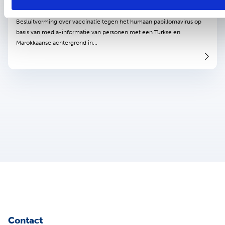
Margreet Kruijer - PH283
Besluitvorming over vaccinatie tegen het humaan papillomavirus op
basis van media-informatie van personen met een Turkse en
Marokkaanse achtergrond in...
Contact