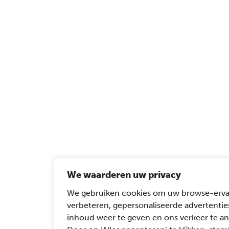
We waarderen uw privacy
We gebruiken cookies om uw browse-erva
verbeteren, gepersonaliseerde advertentie
inhoud weer te geven en ons verkeer te an