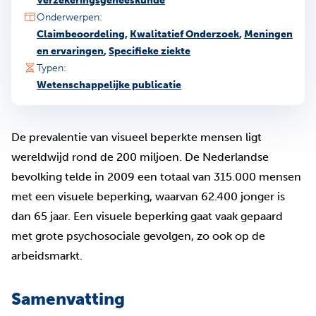
Verzekeringsgeneeskunde
Onderwerpen:
Claimbeoordeling
,
Kwalitatief Onderzoek
,
Meningen
en ervaringen
,
Specifieke ziekte
Typen:
Wetenschappelijke publicatie
De prevalentie van visueel beperkte mensen ligt
wereldwijd rond de 200 miljoen. De Nederlandse
bevolking telde in 2009 een totaal van 315.000 mensen
met een visuele beperking, waarvan 62.400 jonger is
dan 65 jaar. Een visuele beperking gaat vaak gepaard
met grote psychosociale gevolgen, zo ook op de
arbeidsmarkt.
Samenvatting