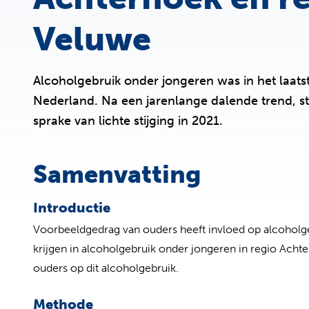
Veluwe
Alcoholgebruik onder jongeren was in het laats
Nederland. Na een jarenlange dalende trend, sta
sprake van lichte stijging in 2021.
Samenvatting
Introductie
Voorbeeldgedrag van ouders heeft invloed op alcoholgeb
krijgen in alcoholgebruik onder jongeren in regio Ach
ouders op dit alcoholgebruik.
Methode