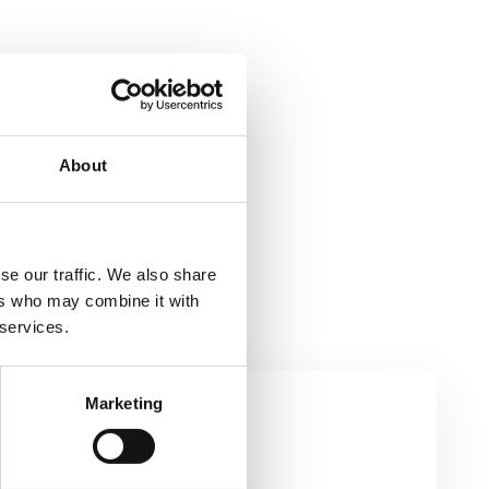
About
se our traffic. We also share
ers who may combine it with
 services.
Marketing