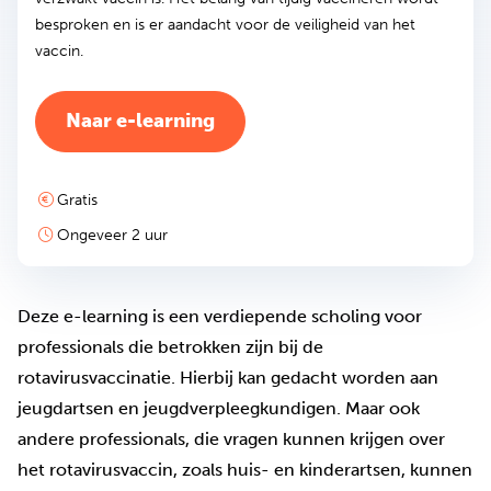
besproken en is er aandacht voor de veiligheid van het
vaccin.
(opent in nieuw tabblad)
Naar e-learning
Gratis
Ongeveer 2 uur
Deze e-learning is een verdiepende scholing voor
professionals die betrokken zijn bij de
rotavirusvaccinatie. Hierbij kan gedacht worden aan
jeugdartsen en jeugdverpleegkundigen. Maar ook
andere professionals, die vragen kunnen krijgen over
het rotavirusvaccin, zoals huis- en kinderartsen, kunnen