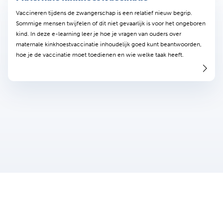
Vaccineren tijdens de zwangerschap is een relatief nieuw begrip.
Sommige mensen twijfelen of dit niet gevaarlijk is voor het ongeboren
kind. In deze e-learning leer je hoe je vragen van ouders over
maternale kinkhoestvaccinatie inhoudelijk goed kunt beantwoorden,
hoe je de vaccinatie moet toedienen en wie welke taak heeft.