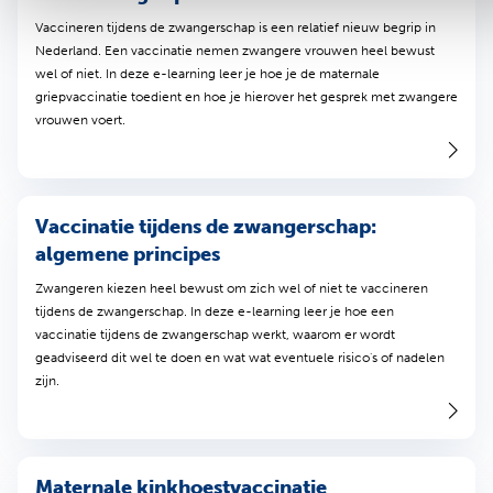
Vaccineren tijdens de zwangerschap is een relatief nieuw begrip in
Nederland. Een vaccinatie nemen zwangere vrouwen heel bewust
wel of niet. In deze e-learning leer je hoe je de maternale
griepvaccinatie toedient en hoe je hierover het gesprek met zwangere
vrouwen voert.
Vaccinatie tijdens de zwangerschap:
algemene principes
Zwangeren kiezen heel bewust om zich wel of niet te vaccineren
tijdens de zwangerschap. In deze e-learning leer je hoe een
vaccinatie tijdens de zwangerschap werkt, waarom er wordt
geadviseerd dit wel te doen en wat wat eventuele risico's of nadelen
zijn.
Maternale kinkhoestvaccinatie