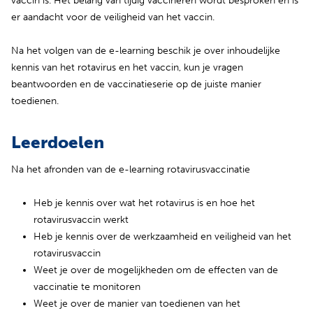
vaccin is. Het belang van tijdig vaccineren wordt besproken en is
er aandacht voor de veiligheid van het vaccin.
Na het volgen van de e-learning beschik je over inhoudelijke
kennis van het rotavirus en het vaccin, kun je vragen
beantwoorden en de vaccinatieserie op de juiste manier
toedienen.
Leerdoelen
Na het afronden van de e-learning rotavirusvaccinatie
Heb je kennis over wat het rotavirus is en hoe het
rotavirusvaccin werkt
Heb je kennis over de werkzaamheid en veiligheid van het
rotavirusvaccin
Weet je over de mogelijkheden om de effecten van de
vaccinatie te monitoren
Weet je over de manier van toedienen van het