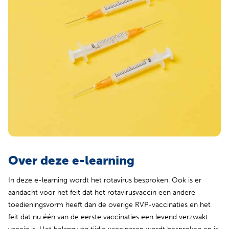
Over deze e-learning
In deze e-learning wordt het rotavirus besproken. Ook is er
aandacht voor het feit dat het rotavirusvaccin een andere
toedieningsvorm heeft dan de overige RVP-vaccinaties en het
feit dat nu één van de eerste vaccinaties een levend verzwakt