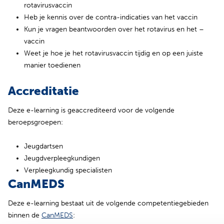
rotavirusvaccin
Heb je kennis over de contra-indicaties van het vaccin
Kun je vragen beantwoorden over het rotavirus en het –
vaccin
Weet je hoe je het rotavirusvaccin tijdig en op een juiste
manier toedienen
Accreditatie
Deze e-learning is geaccrediteerd voor de volgende
beroepsgroepen:
Jeugdartsen
Jeugdverpleegkundigen
Verpleegkundig specialisten
CanMEDS
Deze e-learning bestaat uit de volgende competentiegebieden
binnen de
CanMEDS
: