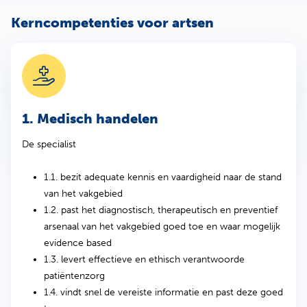
Kerncompetenties voor artsen
1. Medisch handelen
De specialist
1.1. bezit adequate kennis en vaardigheid naar de stand
van het vakgebied
1.2. past het diagnostisch, therapeutisch en preventief
arsenaal van het vakgebied goed toe en waar mogelijk
evidence based
1.3. levert effectieve en ethisch verantwoorde
patiëntenzorg
1.4. vindt snel de vereiste informatie en past deze goed