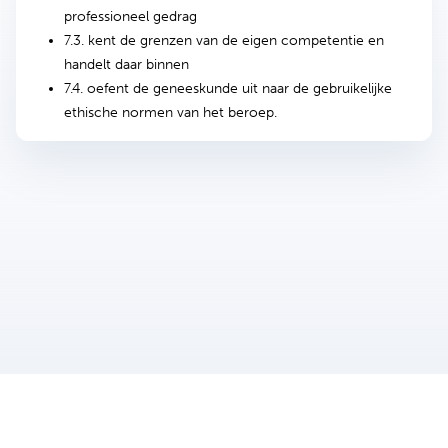
professioneel gedrag
7.3. kent de grenzen van de eigen competentie en
handelt daar binnen
7.4. oefent de geneeskunde uit naar de gebruikelijke
ethische normen van het beroep.