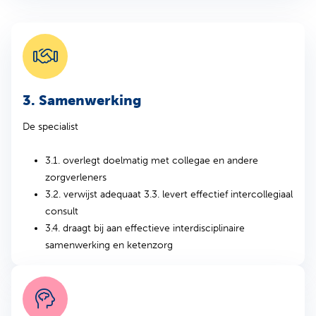
3. Samenwerking
De specialist
3.1. overlegt doelmatig met collegae en andere
zorgverleners
3.2. verwijst adequaat 3.3. levert effectief intercollegiaal
consult
3.4. draagt bij aan effectieve interdisciplinaire
samenwerking en ketenzorg