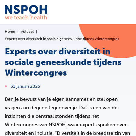
Ga naar de inhoud
Home
Actueel
Experts over diversiteit in sociale geneeskunde tijdens Wintercongres
Experts over diversiteit in
sociale geneeskunde tijdens
Wintercongres
31 januari 2025
Ben je bewust van je eigen aannames en stel open
vragen aan degene tegenover je. Dat is een van de
inzichten die centraal stonden tijdens het
Wintercongres van NSPOH, waar experts spraken over
diversiteit en inclusie. “Diversiteit in de breedste zin van