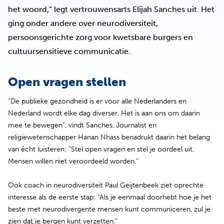
het woord,” legt vertrouwensarts Elijah Sanches uit. Het
ging onder andere over neurodiversiteit,
persoonsgerichte zorg voor kwetsbare burgers en
cultuursensitieve communicatie.
Open vragen stellen
“De publieke gezondheid is er voor alle Nederlanders en
Nederland wordt elke dag diverser. Het is aan ons om daarin
mee te bewegen”, vindt Sanches. Journalist en
religiewetenschapper Hanan Nhass benadrukt daarin het belang
van écht luisteren: “Stel open vragen en stel je oordeel uit.
Mensen willen niet veroordeeld worden.”
Ook coach in neurodiversiteit Paul Geijtenbeek ziet oprechte
interesse als de eerste stap: “Als je eenmaal doorhebt hoe je het
beste met neurodivergente mensen kunt communiceren, zul je
zien dat je bergen kunt verzetten.”