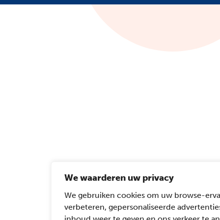
We waarderen uw privacy
We gebruiken cookies om uw browse-erva
verbeteren, gepersonaliseerde advertentie
inhoud weer te geven en ons verkeer te an