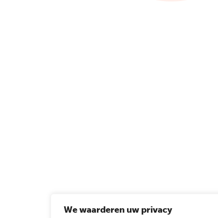
We waarderen uw privacy