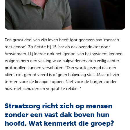
Een groot deel van zijn leven heeft Igor gegeven aan ‘mensen
met gedoe’. Zo fietste hij 15 jaar als daklozendokter door
Amsterdam. Hij leerde ook het ‘gedoe’ van het systeem kennen.
Volgens hem een vesting waar hulpverleners zich veilig achter
protocollen kunnen verschuilen. “Dan wordt gezegd dat een
cliënt niet gemotiveerd is of geen hulpvraag stelt. Maar dit zijn
termen voor de knappe koppen. Niet voor de burger zonder
huis, met schulden en verprutste relaties.”
Straatzorg richt zich op mensen
zonder een vast dak boven hun
hoofd. Wat kenmerkt die groep?