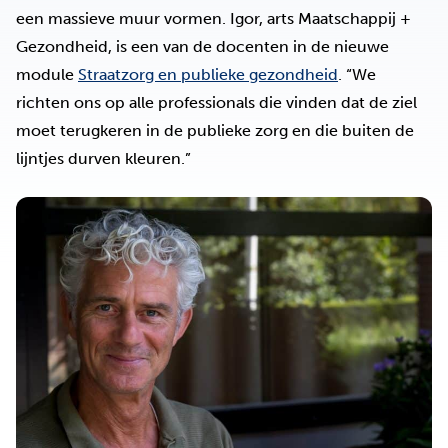
een massieve muur vormen. Igor, arts Maatschappij +
Gezondheid, is een van de docenten in de nieuwe
module
Straatzorg en publieke gezondheid
. “We
richten ons op alle professionals die vinden dat de ziel
moet terugkeren in de publieke zorg en die buiten de
lijntjes durven kleuren.”