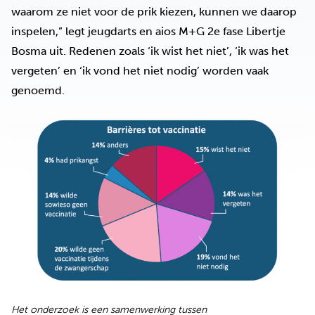
waarom ze niet voor de prik kiezen, kunnen we daarop
inspelen,” legt jeugdarts en aios M+G 2e fase Libertje
Bosma uit. Redenen zoals ‘ik wist het niet’, ‘ik was het
vergeten’ en ‘ik vond het niet nodig’ worden vaak
genoemd.
Het onderzoek is een samenwerking tussen