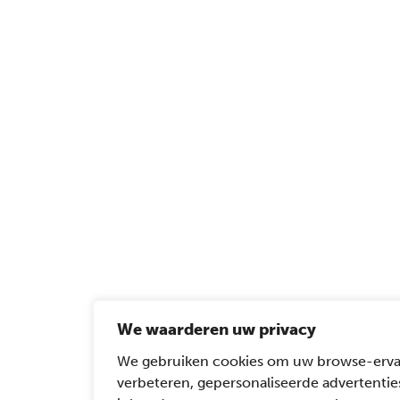
We waarderen uw privacy
We gebruiken cookies om uw browse-erva
verbeteren, gepersonaliseerde advertentie