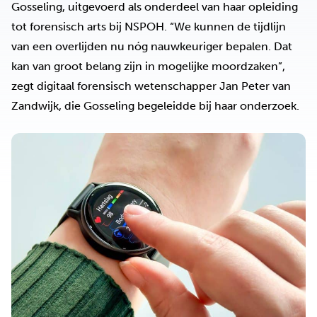
Gosseling, uitgevoerd als onderdeel van haar opleiding
tot forensisch arts bij NSPOH. “We kunnen de tijdlijn
van een overlijden nu nóg nauwkeuriger bepalen. Dat
kan van groot belang zijn in mogelijke moordzaken”,
zegt digitaal forensisch wetenschapper Jan Peter van
Zandwijk, die Gosseling begeleidde bij haar onderzoek.