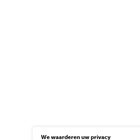
We waarderen uw privacy