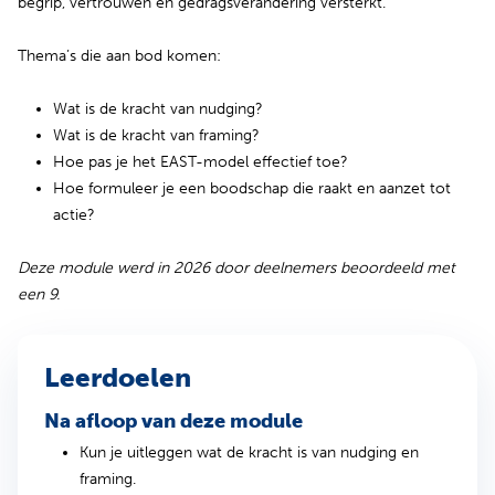
begrip, vertrouwen en gedragsverandering versterkt.
Thema’s die aan bod komen:
Wat is de kracht van nudging?
Wat is de kracht van framing?
Hoe pas je het EAST-model effectief toe?
Hoe formuleer je een boodschap die raakt en aanzet tot
actie?
Deze module werd in 2026 door deelnemers beoordeeld met
een 9.
Leerdoelen
Na afloop van deze module
Kun je uitleggen wat de kracht is van nudging en
framing.