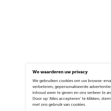
We waarderen uw privacy
We gebruiken cookies om uw browse-erva
verbeteren, gepersonaliseerde advertentie
inhoud weer te geven en ons verkeer te an
Door op ‘Alles accepteren’ te klikken, stemt
met ons gebruik van cookies.