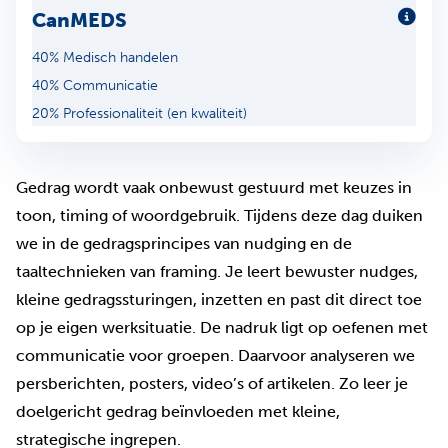
CanMEDS
Meer
40% Medisch handelen
40% Communicatie
20% Professionaliteit (en kwaliteit)
Gedrag wordt vaak onbewust gestuurd met keuzes in
toon, timing of woordgebruik. Tijdens deze dag duiken
we in de gedragsprincipes van nudging en de
taaltechnieken van framing. Je leert bewuster nudges,
kleine gedragssturingen, inzetten en past dit direct toe
op je eigen werksituatie. De nadruk ligt op oefenen met
communicatie voor groepen. Daarvoor analyseren we
persberichten, posters, video’s of artikelen. Zo leer je
doelgericht gedrag beïnvloeden met kleine,
strategische ingrepen.