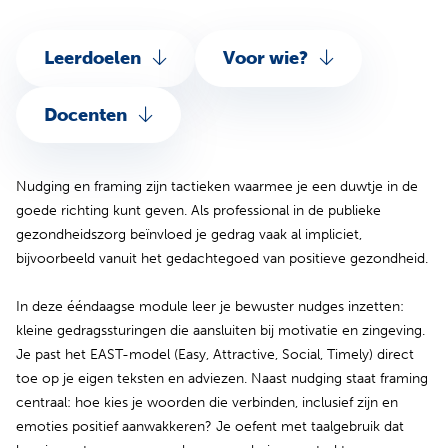
Leerdoelen
Voor wie?
Docenten
Nudging en framing zijn tactieken waarmee je een duwtje in de
goede richting kunt geven. Als professional in de publieke
gezondheidszorg beïnvloed je gedrag vaak al impliciet,
bijvoorbeeld vanuit het gedachtegoed van positieve gezondheid.
In deze ééndaagse module leer je bewuster nudges inzetten:
kleine gedragssturingen die aansluiten bij motivatie en zingeving.
Je past het EAST-model (Easy, Attractive, Social, Timely) direct
toe op je eigen teksten en adviezen. Naast nudging staat framing
centraal: hoe kies je woorden die verbinden, inclusief zijn en
emoties positief aanwakkeren? Je oefent met taalgebruik dat