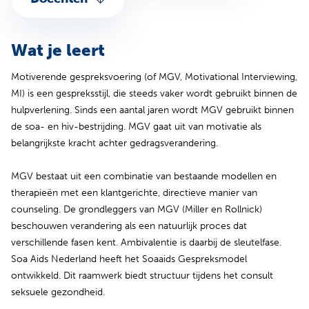
Wat je leert
Motiverende gespreksvoering (of MGV, Motivational Interviewing,
MI) is een gespreksstijl, die steeds vaker wordt gebruikt binnen de
hulpverlening. Sinds een aantal jaren wordt MGV gebruikt binnen
de soa- en hiv-bestrijding. MGV gaat uit van motivatie als
belangrijkste kracht achter gedragsverandering.
MGV bestaat uit een combinatie van bestaande modellen en
therapieën met een klantgerichte, directieve manier van
counseling. De grondleggers van MGV (Miller en Rollnick)
beschouwen verandering als een natuurlijk proces dat
verschillende fasen kent. Ambivalentie is daarbij de sleutelfase.
Soa Aids Nederland heeft het Soaaids Gespreksmodel
ontwikkeld. Dit raamwerk biedt structuur tijdens het consult
seksuele gezondheid.