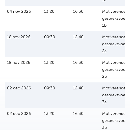
04 nov 2026
13:20
16:30
Motiverende
gespreksvoeri
1b
18 nov 2026
09:30
12:40
Motiverende
gespreksvoeri
2a
18 nov 2026
13:20
16:30
Motiverende
gespreksvoeri
2b
02 dec 2026
09:30
12:40
Motiverende
gespreksvoeri
3a
02 dec 2026
13:20
16:30
Motiverende
gespreksvoeri
3b