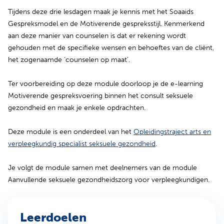
Tijdens deze drie lesdagen maak je kennis met het Soaaids
Gespreksmodel en de Motiverende gespreksstijl. Kenmerkend
aan deze manier van counselen is dat er rekening wordt
gehouden met de specifieke wensen en behoeftes van de cliënt,
het zogenaamde ‘counselen op maat’.
Ter voorbereiding op deze module doorloop je de e-learning
Motiverende gespreksvoering binnen het consult seksuele
gezondheid en maak je enkele opdrachten.
Deze module is een onderdeel van het
Opleidingstraject arts en
verpleegkundig specialist seksuele gezondheid
.
Je volgt de module samen met deelnemers van de module
Aanvullende seksuele gezondheidszorg voor verpleegkundigen.
Leerdoelen