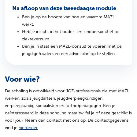
Na afloop van deze tweedaagse module
Ben je op de hoogte van hoe en waarom MAZL
werkt.
Heb je inzicht in het ouder- en kindperspectief bij
ziekteverzuim.
Ben je in staat een MAZL-consult te voeren met de
jeugdige/ouders én een adviesplan op te stellen.
Voor wie?
De scholing is ontwikkeld voor JGZ-professionals die met MAZL
werken, zoals jeugdartsen, jeugdverpleegkundigen,
verpleegkundig specialisten en (ortho)pedagogen. Ben je
geïnteresseerd in deze scholing maar twijfel je of deze geschikt is
voor jou? Neem dan contact met ons op. De contactgegevens
vind je
hieronder
.