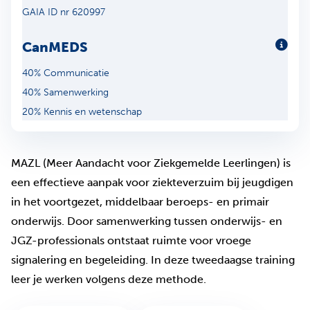
GAIA ID nr 620997
CanMEDS
Meer
40% Communicatie
40% Samenwerking
20% Kennis en wetenschap
MAZL (Meer Aandacht voor Ziekgemelde Leerlingen) is
een effectieve aanpak voor ziekteverzuim bij jeugdigen
in het voortgezet, middelbaar beroeps- en primair
onderwijs. Door samenwerking tussen onderwijs- en
JGZ-professionals ontstaat ruimte voor vroege
signalering en begeleiding. In deze tweedaagse training
leer je werken volgens deze methode.