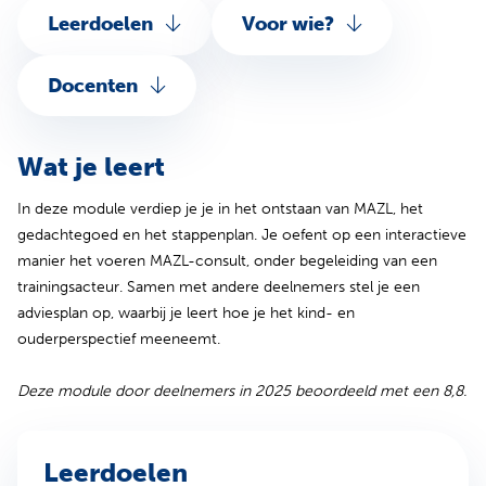
Leerdoelen
Voor wie?
Docenten
Wat je leert
In deze module verdiep je je in het ontstaan van MAZL, het
gedachtegoed en het stappenplan. Je oefent op een interactieve
manier het voeren MAZL-consult, onder begeleiding van een
trainingsacteur. Samen met andere deelnemers stel je een
adviesplan op, waarbij je leert hoe je het kind- en
ouderperspectief meeneemt.
Deze module door deelnemers in 2025 beoordeeld met een 8,8.
Leerdoelen