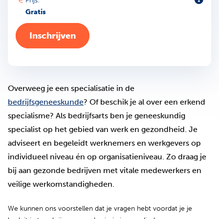
Prijs:
Gratis
Inschrijven
Overweeg je een specialisatie in de
bedrijfsgeneeskunde
? Of beschik je al over een erkend
specialisme? Als bedrijfsarts ben je geneeskundig
specialist op het gebied van werk en gezondheid. Je
adviseert en begeleidt werknemers en werkgevers op
individueel niveau én op organisatieniveau. Zo draag je
bij aan gezonde bedrijven met vitale medewerkers en
veilige werkomstandigheden.
We kunnen ons voorstellen dat je vragen hebt voordat je je