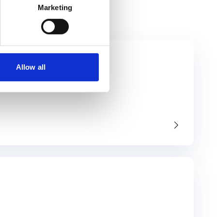
Marketing
Allow all