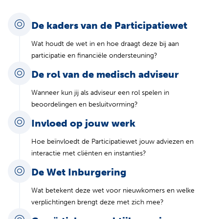
De kaders van de Participatiewet
Wat houdt de wet in en hoe draagt deze bij aan
participatie en financiële ondersteuning?
De rol van de medisch adviseur
Wanneer kun jij als adviseur een rol spelen in
beoordelingen en besluitvorming?
Invloed op jouw werk
Hoe beïnvloedt de Participatiewet jouw adviezen en
interactie met cliënten en instanties?
De Wet Inburgering
Wat betekent deze wet voor nieuwkomers en welke
verplichtingen brengt deze met zich mee?