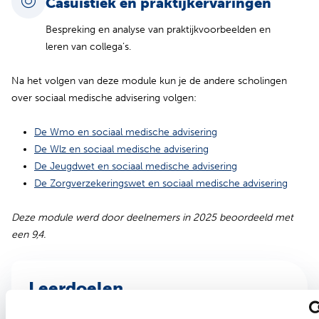
Casuïstiek en praktijkervaringen
Bespreking en analyse van praktijkvoorbeelden en
leren van collega’s.
Na het volgen van deze module kun je de andere scholingen
over sociaal medische advisering volgen:
De Wmo en sociaal medische advisering
De Wlz en sociaal medische advisering
De Jeugdwet en sociaal medische advisering
De Zorgverzekeringswet en sociaal medische advisering
Deze module werd door deelnemers in 2025 beoordeeld met
een 9,4.
Leerdoelen
Na afloop van deze module kun je