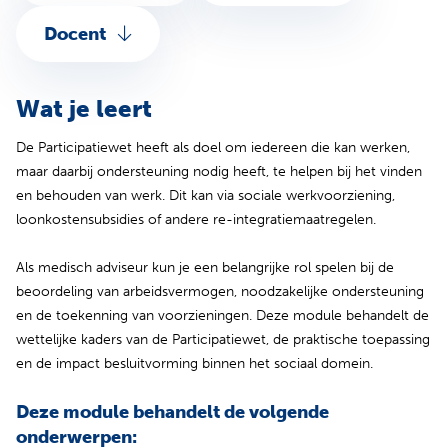
Docent
Wat je leert
De Participatiewet heeft als doel om iedereen die kan werken,
maar daarbij ondersteuning nodig heeft, te helpen bij het vinden
en behouden van werk. Dit kan via sociale werkvoorziening,
loonkostensubsidies of andere re-integratiemaatregelen.
Als medisch adviseur kun je een belangrijke rol spelen bij de
beoordeling van arbeidsvermogen, noodzakelijke ondersteuning
en de toekenning van voorzieningen. Deze module behandelt de
wettelijke kaders van de Participatiewet, de praktische toepassing
en de impact besluitvorming binnen het sociaal domein.
Deze module behandelt de volgende
onderwerpen: