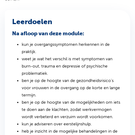
Leerdoelen
Na afloop van deze module:
kun je overgangssymptomen herkennen in de
praktijk.
weet je wat het verschil is met symptomen van
burn-out, trauma en depressie of psychische
problematiek.
ben je op de hoogte van de gezondheidsrisico’s
voor vrouwen in de overgang op de korte en lange
termijn.
ben je op de hoogte van de mogelijkheden om iets
te doen aan de klachten, zodat werkvermogen
wordt verbeterd en verzuim wordt voorkomen.
kun je adviseren over eerstelijnshulp.
heb je inzicht in de mogelijke behandelingen in de