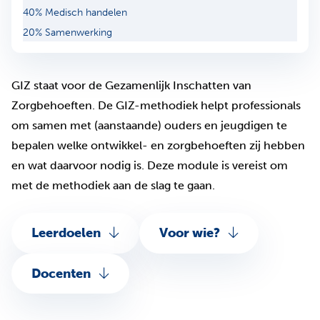
40% Medisch handelen
20% Samenwerking
GIZ staat voor de Gezamenlijk Inschatten van
Zorgbehoeften. De GIZ-methodiek helpt professionals
om samen met (aanstaande) ouders en jeugdigen te
bepalen welke ontwikkel- en zorgbehoeften zij hebben
en wat daarvoor nodig is. Deze module is vereist om
met de methodiek aan de slag te gaan.
Leerdoelen
Voor wie?
Docenten