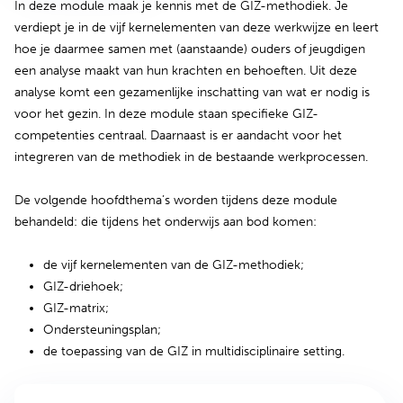
In deze module maak je kennis met de GIZ-methodiek. Je
verdiept je in de vijf kernelementen van deze werkwijze en leert
hoe je daarmee samen met (aanstaande) ouders of jeugdigen
een analyse maakt van hun krachten en behoeften. Uit deze
analyse komt een gezamenlijke inschatting van wat er nodig is
voor het gezin. In deze module staan specifieke GIZ-
competenties centraal. Daarnaast is er aandacht voor het
integreren van de methodiek in de bestaande werkprocessen.
De volgende hoofdthema’s worden tijdens deze module
behandeld: die tijdens het onderwijs aan bod komen:
de vijf kernelementen van de GIZ-methodiek;
GIZ-driehoek;
GIZ-matrix;
Ondersteuningsplan;
de toepassing van de GIZ in multidisciplinaire setting.