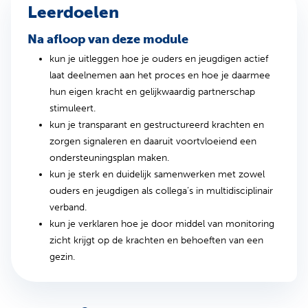
Leerdoelen
Na afloop van deze module
kun je uitleggen hoe je ouders en jeugdigen actief
laat deelnemen aan het proces en hoe je daarmee
hun eigen kracht en gelijkwaardig partnerschap
stimuleert.
kun je transparant en gestructureerd krachten en
zorgen signaleren en daaruit voortvloeiend een
ondersteuningsplan maken.
kun je sterk en duidelijk samenwerken met zowel
ouders en jeugdigen als collega’s in multidisciplinair
verband.
kun je verklaren hoe je door middel van monitoring
zicht krijgt op de krachten en behoeften van een
gezin.