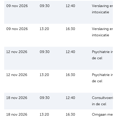
09 nov 2026
09:30
12:40
Verslaving en
intoxicatie
09 nov 2026
13:20
16:30
Verslaving en
intoxicatie
12 nov 2026
09:30
12:40
Psychiatrie in
de cel
12 nov 2026
13:20
16:30
Psychiatrie in
de cel
18 nov 2026
09:30
12:40
Consultvoerin
in de cel
18 nov 2026
13:20
16:30
Omgaan met