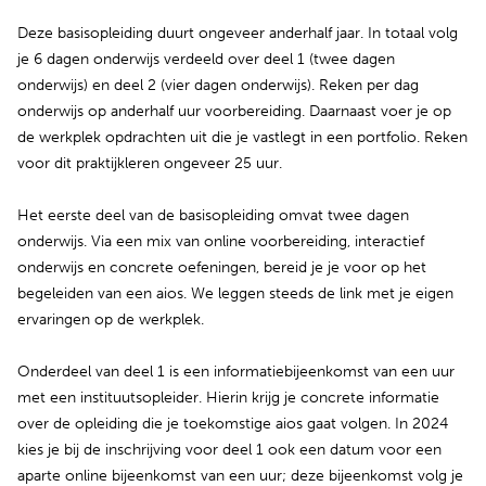
Deze basisopleiding duurt ongeveer anderhalf jaar. In totaal volg
je 6 dagen onderwijs verdeeld over deel 1 (twee dagen
onderwijs) en deel 2 (vier dagen onderwijs). Reken per dag
onderwijs op anderhalf uur voorbereiding. Daarnaast voer je op
de werkplek opdrachten uit die je vastlegt in een portfolio. Reken
voor dit praktijkleren ongeveer 25 uur.
Het eerste deel van de basisopleiding omvat twee dagen
onderwijs. Via een mix van online voorbereiding, interactief
onderwijs en concrete oefeningen, bereid je je voor op het
begeleiden van een aios. We leggen steeds de link met je eigen
ervaringen op de werkplek.
Onderdeel van deel 1 is een informatiebijeenkomst van een uur
met een instituutsopleider. Hierin krijg je concrete informatie
over de opleiding die je toekomstige aios gaat volgen. In 2024
kies je bij de inschrijving voor deel 1 ook een datum voor een
aparte online bijeenkomst van een uur; deze bijeenkomst volg je