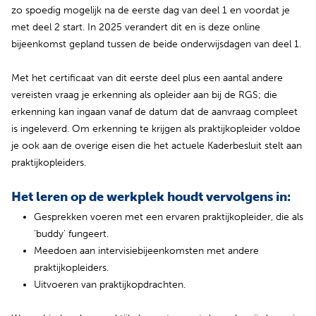
zo spoedig mogelijk na de eerste dag van deel 1 en voordat je
met deel 2 start. In 2025 verandert dit en is deze online
bijeenkomst gepland tussen de beide onderwijsdagen van deel 1.
Met het certificaat van dit eerste deel plus een aantal andere
vereisten vraag je erkenning als opleider aan bij de RGS; die
erkenning kan ingaan vanaf de datum dat de aanvraag compleet
is ingeleverd. Om erkenning te krijgen als praktijkopleider voldoe
je ook aan de overige eisen die het actuele Kaderbesluit stelt aan
praktijkopleiders.
Het leren op de werkplek houdt vervolgens in:
Gesprekken voeren met een ervaren praktijkopleider, die als
‘buddy’ fungeert.
Meedoen aan intervisiebijeenkomsten met andere
praktijkopleiders.
Uitvoeren van praktijkopdrachten.