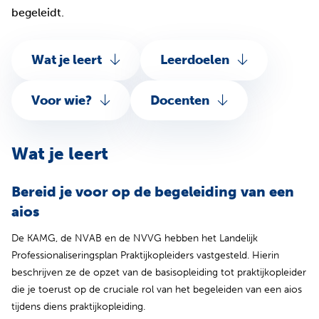
begeleidt.
Wat je leert
Leerdoelen
Voor wie?
Docenten
Wat je leert
Bereid je voor op de begeleiding van een
aios
De KAMG, de NVAB en de NVVG hebben het Landelijk
Professionaliseringsplan Praktijkopleiders vastgesteld. Hierin
beschrijven ze de opzet van de basisopleiding tot praktijkopleider
die je toerust op de cruciale rol van het begeleiden van een aios
tijdens diens praktijkopleiding.