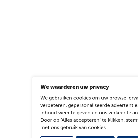
We waarderen uw privacy
We gebruiken cookies om uw browse-erva
verbeteren, gepersonaliseerde advertentie
inhoud weer te geven en ons verkeer te an
Door op ‘Alles accepteren’ te klikken, stemt
met ons gebruik van cookies.