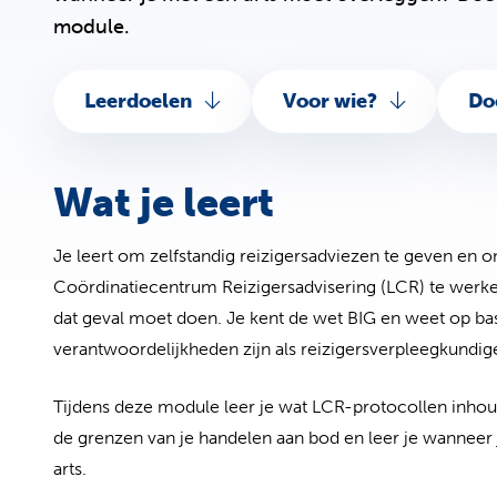
module.
Leerdoelen
Voor wie?
Do
Wat je leert
Je leert om zelfstandig reizigersadviezen te geven en o
Coördinatiecentrum Reizigersadvisering (LCR) te werken
dat geval moet doen. Je kent de wet BIG en weet op ba
verantwoordelijkheden zijn als reizigersverpleegkundig
Tijdens deze module leer je wat LCR-protocollen inhou
de grenzen van je handelen aan bod en leer je wanneer
arts.