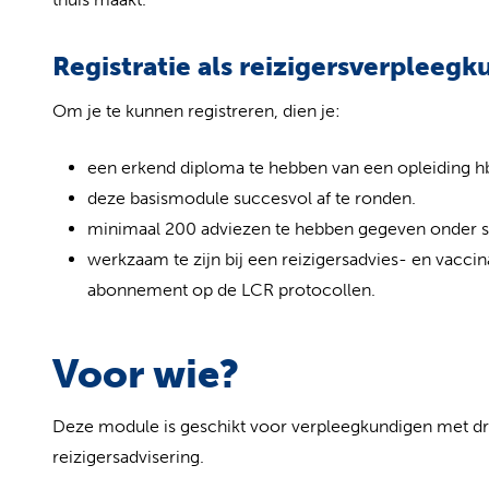
Registratie als reizigersverpleegk
Om je te kunnen registreren, dien je:
een erkend diploma te hebben van een opleiding 
deze basismodule succesvol af te ronden.
minimaal 200 adviezen te hebben gegeven onder su
werkzaam te zijn bij een reizigersadvies- en vaccin
abonnement op de LCR protocollen.
Voor wie?
Deze module is geschikt voor verpleegkundigen met dr
reizigersadvisering.