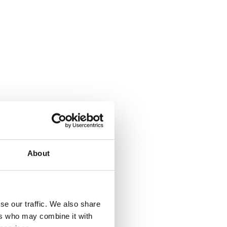
About
se our traffic. We also share
ers who may combine it with