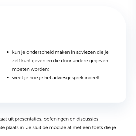
kun je onderscheid maken in adviezen die je
zelf kunt geven en die door andere gegeven
moeten worden;
weet je hoe je het adviesgesprek indeelt.
at uit presentaties, oefeningen en discussies.
plaats in. Je sluit de module af met een toets die je