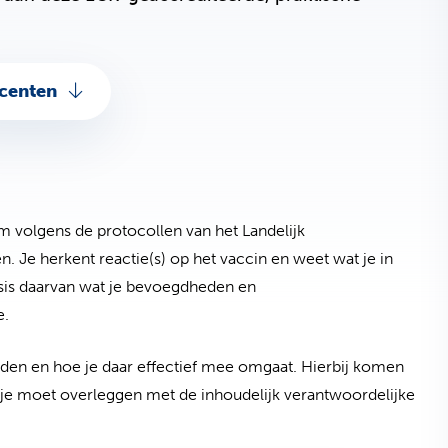
centen
m volgens de protocollen van het Landelijk
. Je herkent reactie(s) op het vaccin en weet wat je in
sis daarvan wat je bevoegdheden en
e.
den en hoe je daar effectief mee omgaat. Hierbij komen
 je moet overleggen met de inhoudelijk verantwoordelijke