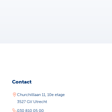
Contact
Churchilllaan 11, 10e etage
3527 GV Utrecht
030 810 05 00