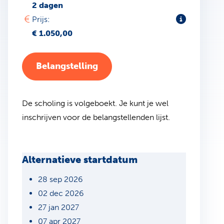
2 dagen
Toelichting
Prijs:
€ 1.050,00
Belangstelling
De scholing is volgeboekt. Je kunt je wel
inschrijven voor de belangstellenden lijst.
Alternatieve startdatum
28 sep 2026
02 dec 2026
27 jan 2027
07 apr 2027