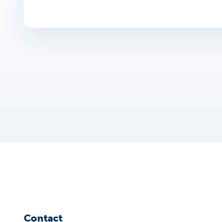
Contact