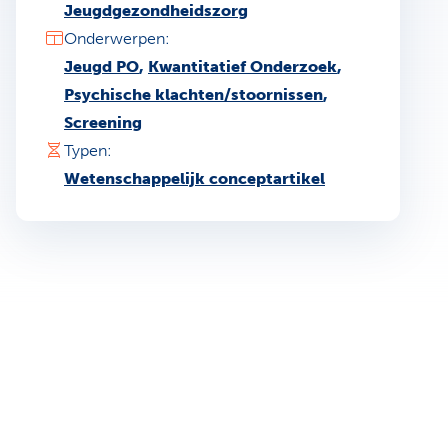
Jeugdgezondheidszorg
Onderwerpen:
Jeugd PO
,
Kwantitatief Onderzoek
,
Psychische klachten/stoornissen
,
Screening
Typen:
Wetenschappelijk conceptartikel