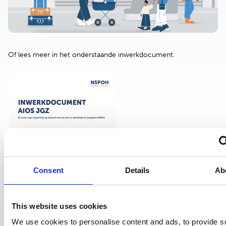
Of lees meer in het onderstaande inwerkdocument.
Consent
Details
Ab
This website uses cookies
We use cookies to personalise content and ads, to provide s