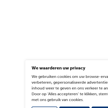
We waarderen uw privacy
We gebruiken cookies om uw browse-erva
verbeteren, gepersonaliseerde advertentie
inhoud weer te geven en ons verkeer te an
Door op ‘Alles accepteren’ te klikken, stemt
met ons gebruik van cookies.