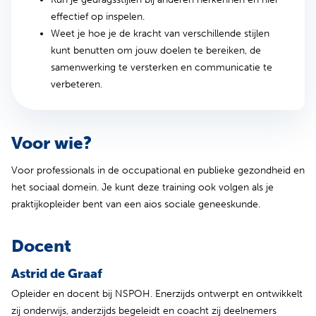
effectief op inspelen.
Weet je hoe je de kracht van verschillende stijlen
kunt benutten om jouw doelen te bereiken, de
samenwerking te versterken en communicatie te
verbeteren.
Voor wie?
Voor professionals in de occupational en publieke gezondheid en
het sociaal domein. Je kunt deze training ook volgen als je
praktijkopleider bent van een aios sociale geneeskunde.
Docent
Astrid de Graaf
Opleider en docent bij NSPOH. Enerzijds ontwerpt en ontwikkelt
zij onderwijs, anderzijds begeleidt en coacht zij deelnemers