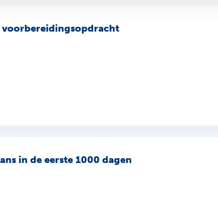
e voorbereidingsopdracht
ans in de eerste 1000 dagen