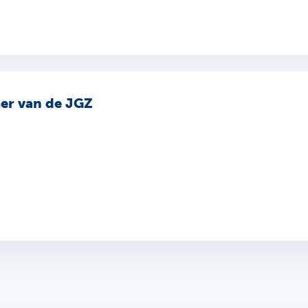
mer van de JGZ