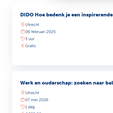
DIDO Hoe bedenk je een inspirerend
Utrecht
06 februari 2025
3 uur
Gratis
Werk en ouderschap: zoeken naar bal
Utrecht
07 mei 2026
1 dag