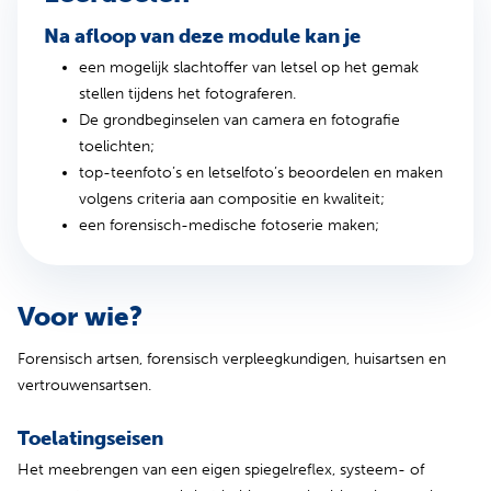
Na afloop van deze module kan je
een mogelijk slachtoffer van letsel op het gemak
stellen tijdens het fotograferen.
De grondbeginselen van camera en fotografie
toelichten;
top-teenfoto’s en letselfoto’s beoordelen en maken
volgens criteria aan compositie en kwaliteit;
een forensisch-medische fotoserie maken;
Voor wie?
Forensisch artsen, forensisch verpleegkundigen, huisartsen en
vertrouwensartsen.
Toelatingseisen
Het meebrengen van een eigen spiegelreflex, systeem- of