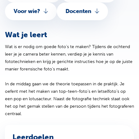
Voor wie?
Docenten
Wat je leert
Wat is er nodig om goede foto’s te maken? Tijdens de ochtend
leer je je camera beter kennen, verdiep je je kennis van
fototechnieken en krijg je gerichte instructies hoe je op de juiste
manier forensische foto’s maakt.
In de middag gaan we de theorie toepassen in de praktijk. Je
oefent met het maken van top-teen-foto’s en letselfoto’s op
een pop en lotusacteur. Naast de fotografie techniek staat ook
het op het gemak stellen van de persoon tijdens het fotograferen
centraal.
Leerdoelen