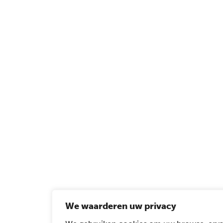
We waarderen uw privacy