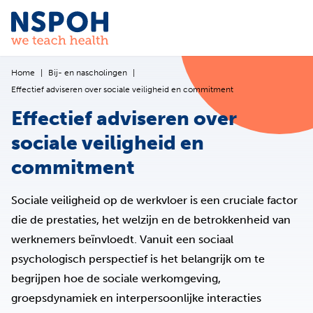
Ga naar de inhoud
Home
Bij- en nascholingen
Effectief adviseren over sociale veiligheid en commitment
Effectief adviseren over
sociale veiligheid en
commitment
Sociale veiligheid op de werkvloer is een cruciale factor
die de prestaties, het welzijn en de betrokkenheid van
werknemers beïnvloedt. Vanuit een sociaal
psychologisch perspectief is het belangrijk om te
begrijpen hoe de sociale werkomgeving,
groepsdynamiek en interpersoonlijke interacties