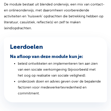
De module bestaat uit blended onderwijs, een mix van contact-
en onlineonderwijs, met daaromheen voorbereidende
activiteiten en ‘huiswerk’ opdrachten die betrekking hebben op
literatuur, casuïstiek, reflectie(s) en zelf te maken
(eind)opdrachten.
Leerdoelen
Na afloop van deze module kun je:
beleid ontwikkelen en implementeren ten aan zien
van een sociale werkomgeving (bijvoorbeeld met
het oog op realisatie van sociale veiligheid).
onderzoek doen en advies geven over de bepalende
factoren voor medewerkertevredenheid en
commitment.