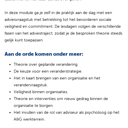
In deze module ga je zelf in de praktijk aan de slag met een
adviesvraagstuk met betrekking tot het bevorderen sociale
veiligheid en commitment. De lesdagen volgen de verschillende
fasen van het adviestraject, zodat je de besproken theorie steeds
gelijk kunt toepassen.
Aan de orde komen onder meer:
Theorie over geplande verandering.
De keuze voor een veranderstrategie.
Het in kaart brengen van een organisatie en het
verandervraagstuk.
Veiligheid binnen organisaties.
Theorie en interventies om nieuw gedrag binnen de
organisatie te borgen.
Het invullen van de rol van adviseur als psycholoog op het
A&G werkterrein.