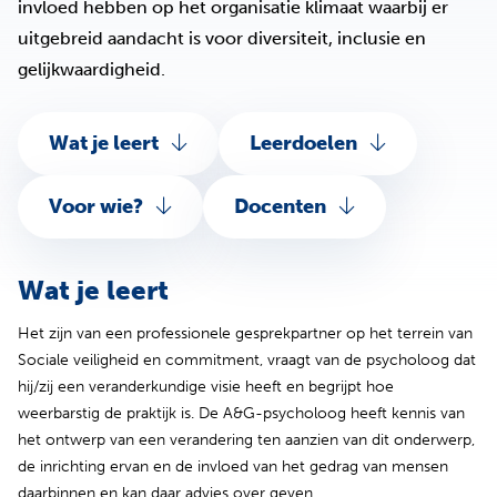
invloed hebben op het organisatie klimaat waarbij er
uitgebreid aandacht is voor diversiteit, inclusie en
gelijkwaardigheid.
Wat je leert
Leerdoelen
Voor wie?
Docenten
Wat je leert
Het zijn van een professionele gesprekpartner op het terrein van
Sociale veiligheid en commitment, vraagt van de psycholoog dat
hij/zij een veranderkundige visie heeft en begrijpt hoe
weerbarstig de praktijk is. De A&G-psycholoog heeft kennis van
het ontwerp van een verandering ten aanzien van dit onderwerp,
de inrichting ervan en de invloed van het gedrag van mensen
daarbinnen en kan daar advies over geven.