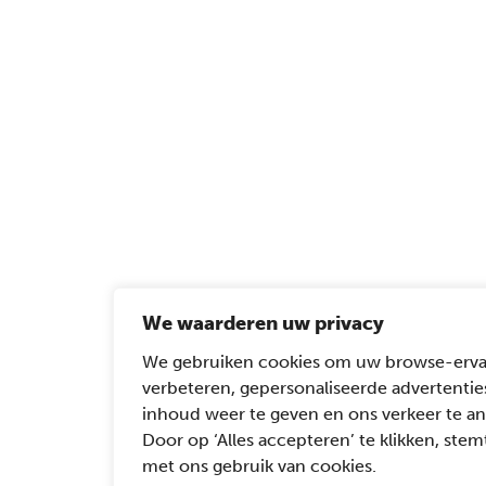
We waarderen uw privacy
We gebruiken cookies om uw browse-erva
verbeteren, gepersonaliseerde advertentie
inhoud weer te geven en ons verkeer te an
Door op ‘Alles accepteren’ te klikken, stemt
met ons gebruik van cookies.