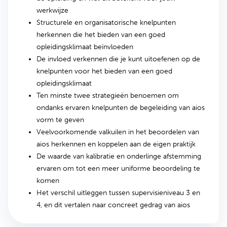
werkwijze
Structurele en organisatorische knelpunten
herkennen die het bieden van een goed
opleidingsklimaat beïnvloeden
De invloed verkennen die je kunt uitoefenen op de
knelpunten voor het bieden van een goed
opleidingsklimaat
Ten minste twee strategieën benoemen om
ondanks ervaren knelpunten de begeleiding van aios
vorm te geven
Veelvoorkomende valkuilen in het beoordelen van
aios herkennen en koppelen aan de eigen praktijk
De waarde van kalibratie en onderlinge afstemming
ervaren om tot een meer uniforme beoordeling te
komen
Het verschil uitleggen tussen supervisieniveau 3 en
4, en dit vertalen naar concreet gedrag van aios