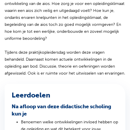
ontwikkeling van de aios. Hoe zorg je voor een opleidingsklimaat
waarin een aios zich veilig en uitgedaagd voelt? Hoe kun je,
ondanks ervaren knelpunten in het opleidingsklimaat, de
begeleiding van de aios toch zo goed mogelijk vormgeven? En
hoe kom je tot een eerlijke, onderbouwde en zoveel mogelijk
uniforme beoordeling?
Tijdens deze praktijkopleidersdag worden deze vragen
behandeld. Daarnaast komen actuele ontwikkelingen in de
opleiding aan bod. Discussie, theorie en oefeningen worden
afgewisseld. Ook is er ruimte voor het uitwisselen van ervaringen.
Leerdoelen
Na afloop van deze didactische scholing
kun je
Benoemen welke ontwikkelingen invloed hebben op
de opleiding en wat dit betekent voor jouw