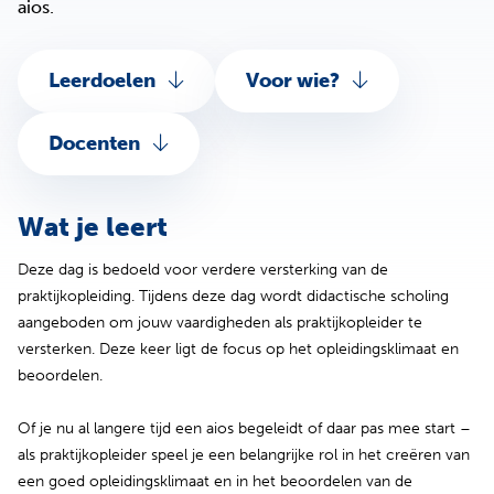
aios.
Leerdoelen
Voor wie?
Docenten
Wat je leert
Deze dag is bedoeld voor verdere versterking van de
praktijkopleiding. Tijdens deze dag wordt didactische scholing
aangeboden om jouw vaardigheden als praktijkopleider te
versterken. Deze keer ligt de focus op het opleidingsklimaat en
beoordelen.
Of je nu al langere tijd een aios begeleidt of daar pas mee start –
als praktijkopleider speel je een belangrijke rol in het creëren van
een goed opleidingsklimaat en in het beoordelen van de