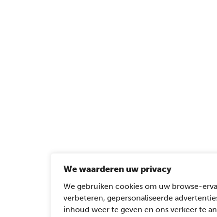
We waarderen uw privacy
We gebruiken cookies om uw browse-erva
verbeteren, gepersonaliseerde advertentie
inhoud weer te geven en ons verkeer te an