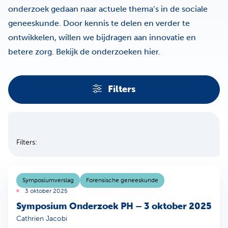
onderzoek gedaan naar actuele thema’s in de sociale
geneeskunde. Door kennis te delen en verder te
ontwikkelen, willen we bijdragen aan innovatie en
betere zorg. Bekijk de onderzoeken hier.
Filters
Filters
Sla filters over
Filters:
Symposiumverslag
Forensische geneeskunde
3 oktober 2025
Symposium Onderzoek PH – 3 oktober 2025
Cathrien Jacobi