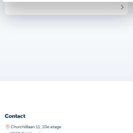
Contact
Churchilllaan 11, 10e etage