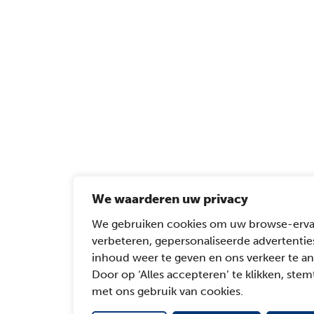
We waarderen uw privacy
We gebruiken cookies om uw browse-erva
verbeteren, gepersonaliseerde advertentie
inhoud weer te geven en ons verkeer te an
Door op ‘Alles accepteren’ te klikken, stemt
met ons gebruik van cookies.